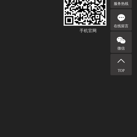
服务热线
在线留言
手机官网
微信
TOP