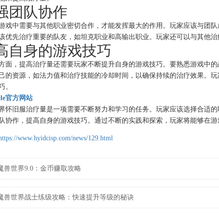
加强团队协作
游戏中需要与其他职业密切合作，才能发挥最大的作用。玩家应该与团队
该优先治疗重要的队友，如坦克职业和高输出职业。玩家还可以与其他治
 提高自身的游戏技巧
方面，提高治疗量还需要玩家不断提升自身的游戏技巧。要熟悉游戏中的战
己的资源，如法力值和治疗技能的冷却时间，以确保持续的治疗效果。玩
巧。
acle官方网站
界怀旧服治疗量是一项需要不断努力和学习的任务。玩家应该选择合适的
队协作，提高自身的游戏技巧。通过不断的实践和探索，玩家将能够在游
https://www.hyidcisp.com/news/129.html
魔兽世界9.0：金币赚取攻略
魔兽世界战士练级攻略：快速提升等级的秘诀