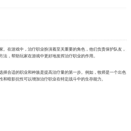
家。在游戏中，治疗职业扮演着至关重要的角色，他们负责保护队友，
方法，帮助玩家在游戏中更好地发挥治疗职业的作用。
选择合适的职业和种族是提高治疗量的第一步。例如，牧师是一个出色
性和暗影抗性可以增加治疗职业在特定战斗中的生存能力。