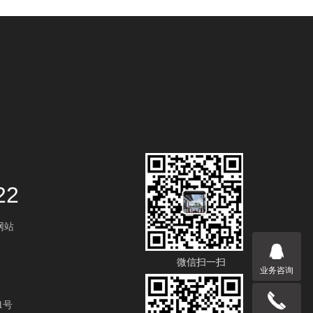
22
方网站
微信扫一扫
业务咨询
1号