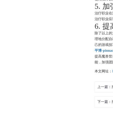
5. 
治疗职业在
治疗职业应
6.
除了以上的
理地分配自
己的游戏技
平博·pinn
提高魔兽世
能，加强团
本文网址：
上一篇：
下一篇：