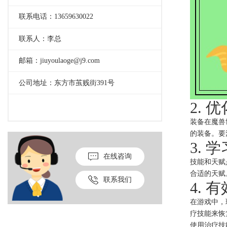
联系电话：13659630022
联系人：李总
邮箱：jiuyoulaoge@j9.com
公司地址：东方市茧贱街391号
2. 
装备在魔兽
的装备。要
3.
在线咨询
技能和天赋
合适的天赋
联系我们
4.
在游戏中，
疗技能来恢
使用治疗技