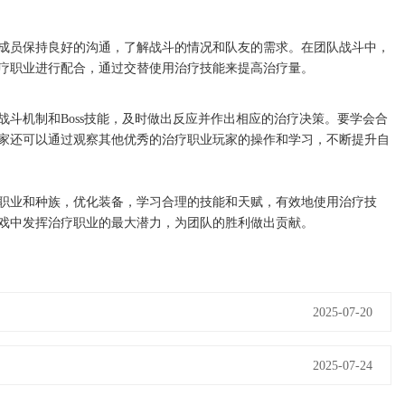
成员保持良好的沟通，了解战斗的情况和队友的需求。在团队战斗中，
疗职业进行配合，通过交替使用治疗技能来提高治疗量。
斗机制和Boss技能，及时做出反应并作出相应的治疗决策。要学会合
家还可以通过观察其他优秀的治疗职业玩家的操作和学习，不断提升自
职业和种族，优化装备，学习合理的技能和天赋，有效地使用治疗技
戏中发挥治疗职业的最大潜力，为团队的胜利做出贡献。
2025-07-20
2025-07-24