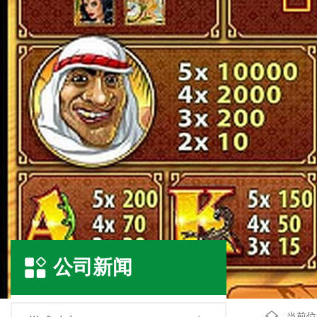
公司新闻
当前