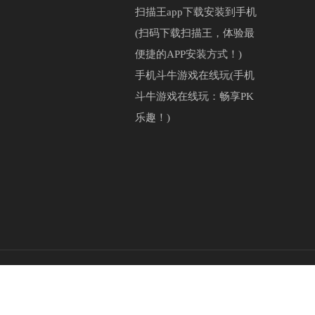
扫描王app下载安装到手机
(扫码下载扫描王，体验最
便捷的APP安装方式！)
手机斗牛游戏在线玩(手机
斗牛游戏在线玩：畅享PK
乐趣！)