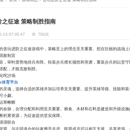
阶之征途 策略制胜指南
6-13 07:05:47
750次
的贪玩进阶之征途游戏中，策略至上的理念至关重要。想在壮丽的战场上
因敌制宜
容，审时度势地排兵布阵。轻装步兵擅长骚扰和突袭，重装步兵则以坚守
搭配，才能克敌制胜。
叱咤沙场
cle体育平台
的灵魂，选择合适的英雄并加以培养至关重要。提升英雄等级、技能和装
可小觑。
运筹帷幄
的命脉，合理分配和利用至关重要。粮食、木材和石料是建造和升级设施
断积累资源，为征途提供坚实保障。
强强联合
联盟，与志同道合的玩家携手共进。联盟成员可以相互支援，共享资源，