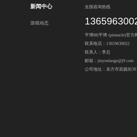
新闻中心
全国咨询热线
136596300
游戏动态
平博88|平博·(pinnacle)官
联系电话：13659630022
联系人：李总
邮箱：jiuyoulaoge@j9.com
公司地址：东方市茧贱街39