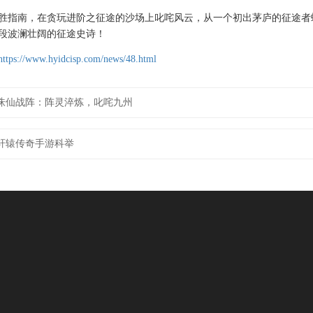
胜指南，在贪玩进阶之征途的沙场上叱咤风云，从一个初出茅庐的征途者
段波澜壮阔的征途史诗！
https://www.hyidcisp.com/news/48.html
诛仙战阵：阵灵淬炼，叱咤九州
轩辕传奇手游科举