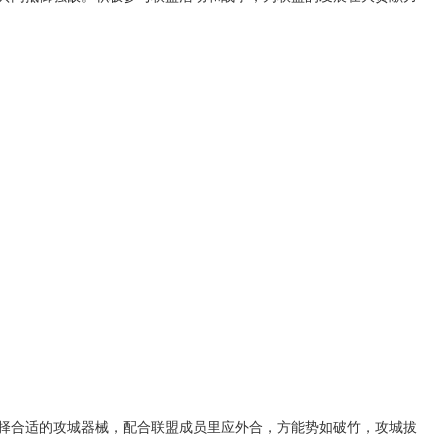
择合适的攻城器械，配合联盟成员里应外合，方能势如破竹，攻城拔