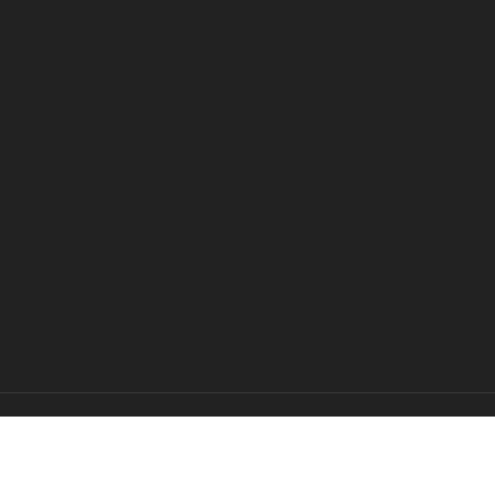
XML
网站地图