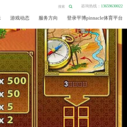
咨询热线：
13659630022
示
游戏动态
服务方向
登录平博pinnacle体育平台