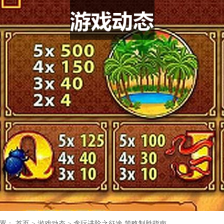
位置：
首页
>
游戏动态
>
贪玩进阶之征途 策略制胜指南