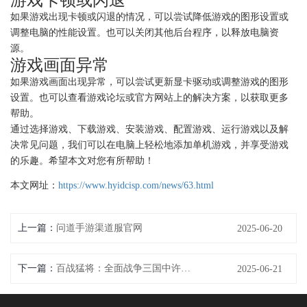
如果游戏出现卡顿或闪退的情况，可以尝试降低游戏的图形设置或
调整电脑的性能设置。也可以关闭其他后台程序，以释放电脑资
源。
游戏画面异常
如果游戏画面出现异常，可以尝试更新显卡驱动或调整游戏的图形
设置。也可以查看游戏论坛或官方网站上的解决方案，以获取更多
帮助。
通过选择游戏、下载游戏、安装游戏、配置游戏、运行游戏以及解
决常见问题，我们可以在电脑上轻松地添加单机游戏，并享受游戏
的乐趣。希望本文对您有所帮助！
本文网址：
https://www.hyidcisp.com/news/63.html
上一篇：
问道手游渠道服官网
2025-06-20
下一篇：
百战猛将：全面战争三国中许褚技能攻略
2025-06-21