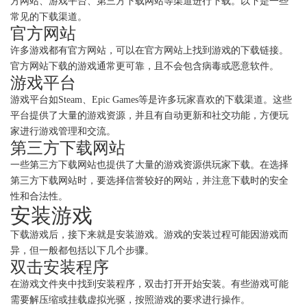
方网站、游戏平台、第三方下载网站等渠道进行下载。以下是一些
常见的下载渠道。
官方网站
许多游戏都有官方网站，可以在官方网站上找到游戏的下载链接。
官方网站下载的游戏通常更可靠，且不会包含病毒或恶意软件。
游戏平台
游戏平台如Steam、Epic Games等是许多玩家喜欢的下载渠道。这些
平台提供了大量的游戏资源，并且有自动更新和社交功能，方便玩
家进行游戏管理和交流。
第三方下载网站
一些第三方下载网站也提供了大量的游戏资源供玩家下载。在选择
第三方下载网站时，要选择信誉较好的网站，并注意下载时的安全
性和合法性。
安装游戏
下载游戏后，接下来就是安装游戏。游戏的安装过程可能因游戏而
异，但一般都包括以下几个步骤。
双击安装程序
在游戏文件夹中找到安装程序，双击打开开始安装。有些游戏可能
需要解压缩或挂载虚拟光驱，按照游戏的要求进行操作。