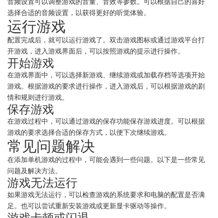
音频设置可以调整游戏的音量、音效等参数。可以根据自己的喜好
选择合适的音频设置，以获得更好的听觉体验。
运行游戏
配置完成后，就可以运行游戏了。双击游戏图标或通过游戏平台打
开游戏，进入游戏界面后，可以按照游戏的提示进行操作。
开始游戏
在游戏界面中，可以选择新游戏、继续游戏或加载存档等选项开始
游戏。根据游戏的要求进行操作，进入游戏后，可以根据游戏的剧
情和规则进行游戏。
保存游戏
在游戏过程中，可以通过游戏的保存功能保存游戏进度。可以根据
游戏的要求选择合适的保存方式，以便下次继续游戏。
常见问题解决
在添加单机游戏的过程中，可能会遇到一些问题。以下是一些常见
问题及解决方法。
游戏无法运行
如果游戏无法运行，可以检查游戏的系统要求和电脑的配置是否满
足。也可以尝试重新安装游戏或更新显卡驱动等操作。
游戏卡顿或闪退