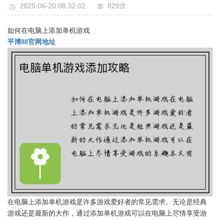
2025-06-20 08:32:02
829次
如何在电脑上添加单机游戏
平博88官网地址
在电脑上添加单机游戏是许多游戏爱好者的常见需求。无论是经典
游戏还是最新的大作，通过添加单机游戏可以在电脑上尽情享受游