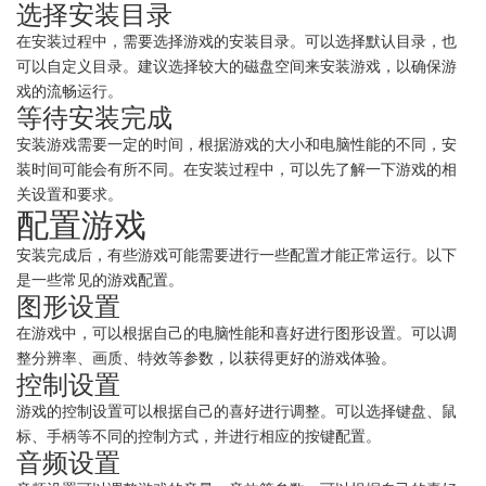
选择安装目录
在安装过程中，需要选择游戏的安装目录。可以选择默认目录，也
可以自定义目录。建议选择较大的磁盘空间来安装游戏，以确保游
戏的流畅运行。
等待安装完成
安装游戏需要一定的时间，根据游戏的大小和电脑性能的不同，安
装时间可能会有所不同。在安装过程中，可以先了解一下游戏的相
关设置和要求。
配置游戏
安装完成后，有些游戏可能需要进行一些配置才能正常运行。以下
是一些常见的游戏配置。
图形设置
在游戏中，可以根据自己的电脑性能和喜好进行图形设置。可以调
整分辨率、画质、特效等参数，以获得更好的游戏体验。
控制设置
游戏的控制设置可以根据自己的喜好进行调整。可以选择键盘、鼠
标、手柄等不同的控制方式，并进行相应的按键配置。
音频设置