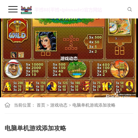
当前位置：
首页
>
游戏动态
>
电脑单机游戏添加攻略
电脑单机游戏添加攻略