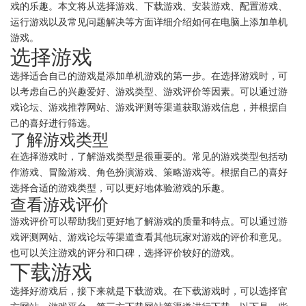
戏的乐趣。本文将从选择游戏、下载游戏、安装游戏、配置游戏、
运行游戏以及常见问题解决等方面详细介绍如何在电脑上添加单机
游戏。
选择游戏
选择适合自己的游戏是添加单机游戏的第一步。在选择游戏时，可
以考虑自己的兴趣爱好、游戏类型、游戏评价等因素。可以通过游
戏论坛、游戏推荐网站、游戏评测等渠道获取游戏信息，并根据自
己的喜好进行筛选。
了解游戏类型
在选择游戏时，了解游戏类型是很重要的。常见的游戏类型包括动
作游戏、冒险游戏、角色扮演游戏、策略游戏等。根据自己的喜好
选择合适的游戏类型，可以更好地体验游戏的乐趣。
查看游戏评价
游戏评价可以帮助我们更好地了解游戏的质量和特点。可以通过游
戏评测网站、游戏论坛等渠道查看其他玩家对游戏的评价和意见。
也可以关注游戏的评分和口碑，选择评价较好的游戏。
下载游戏
选择好游戏后，接下来就是下载游戏。在下载游戏时，可以选择官