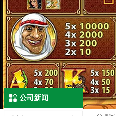
公司新闻
当前