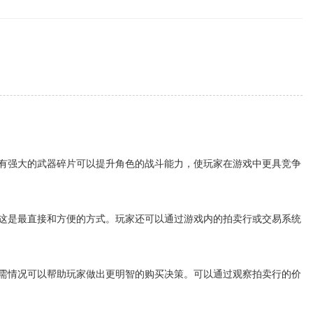
有强大的武器碎片可以提升角色的战斗能力，使玩家在游戏中更具竞争
这是最直接和方便的方式。玩家还可以通过游戏内的拍卖行或交易系统
需情况可以帮助玩家做出更明智的购买决策。可以通过观察拍卖行的价