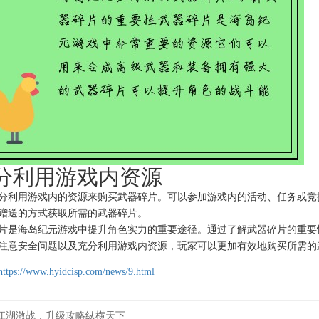
 充分利用游戏内资源
分利用游戏内的资源来购买武器碎片。可以参加游戏内的活动、任务或竞
赠送的方式获取所需的武器碎片。
片是海岛纪元游戏中提升角色实力的重要途径。通过了解武器碎片的重要
注意安全问题以及充分利用游戏内资源，玩家可以更加有效地购买所需的
https://www.hyidcisp.com/news/9.html
江湖激战，升级攻略纵横天下