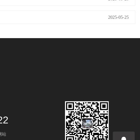
2025-05-25
22
方网站