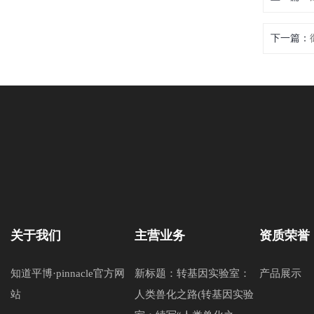
下一篇：
关于我们
主营业务
资质荣誉
知道平博·pinnacle官方网
新标题：转基因实验室：
产品展示
站
人类兽化之路(转基因实验