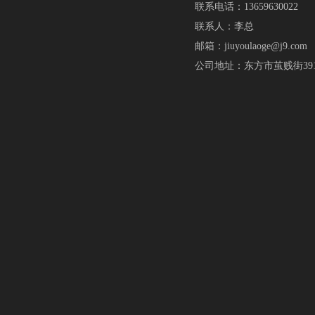
联系电话：13659630022
联系人：李总
邮箱：jiuyoulaoge@j9.com
公司地址：东方市茧贱街39