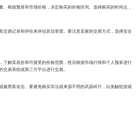
量。根据预算和市场价格，决定购买的价格区间。选择购买的时间点，
其交易记录和评价来评估其信誉度。要注意卖家的交易方式，选择安全
，了解其底价和可接受的价格范围，然后根据市场行情和个人预算进行
的交易系统或第三方平台进行交易。
或被黑客攻击。要避免购买非法或来源不明的武器碎片，以免触犯游戏