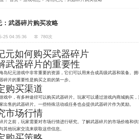
元：武器碎片购买攻略
5-25 04:35:36
780次
纪元如何购买武器碎片
 了解武器碎片的重要性
海岛纪元游戏中非常重要的资源，它们可以用来合成高级武器和装备。拥
器碎片的重要性是购买之前的第一步。
确定购买渠道
游戏中，有多种途径可以购买武器碎片。玩家可以通过游戏内商城购买，
家出售的武器碎片。一些特殊活动或任务也会提供武器碎片作为奖励。
研究市场行情
碎片之前，玩家需要对市场行情进行研究。了解武器碎片的市场价格和供
与其他玩家交流来获取这些信息。
制定购买策略