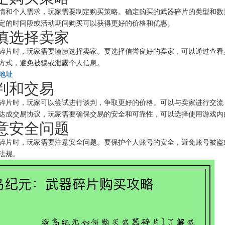
情和个人需求，玩家需要制定购买策略。确定购买的武器碎片的类型和数
定的时间段或活动期间购买可以获得更好的价格和优惠。
谨慎选择卖家
碎片时，玩家需要谨慎选择卖家。要选择信誉良好的卖家，可以通过查看
方式，避免被骗或泄露个人信息。
网地址
谈判和交易
碎片时，玩家可以尝试进行谈判，争取更好的价格。可以与卖家进行交流
达成交易协议，玩家需要确保交易的安全和可靠性，可以选择使用游戏内
注意安全问题
碎片时，玩家需要注意安全问题。要保护个人账号的安全，避免账号被盗
法规。