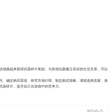
技场挑战来获得武器碎片奖励。与其他玩家建立良好的社交关系，可以
性、确定购买渠道、研究市场行情、制定购买策略、谨慎选择卖家、谈
武器碎片，提升自己在游戏中的竞争力。
2025-05-25