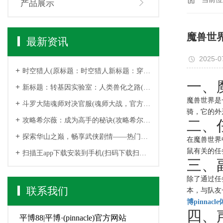
产品展示
魔兽世
最新资讯
2025-0
时空猎人(原标题：时空猎人新标题：穿越时空的猎人)
一、
新标题：转基因实验室：人类兽化之路(转基因实验室：续写“人类兽化之路”的故事)
魔兽世界是
斗罗大陆魂师对决官服(魂师大战，官方对决！)
骑，它的外
攻略希尔薇：成为高手的秘诀(攻略希尔薇：高手之路秘籍)
二、
探索华山之巅，畅享武侠剧情——热门回合制手游推荐(华山之巅热门回合制手游，探索武侠剧情！)
在魔兽世界
鼠有关的任
扫描王app下载安装到手机(扫码下载扫描王，体验最便捷的APP安装方式！)
三、
除了通过任
联系我们
本，与队友
博pinnac
四、
平博88|平博·(pinnacle)官方网站