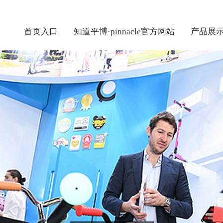
首页入口
知道平博·pinnacle官方网站
产品展