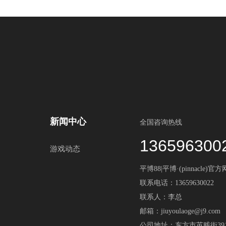
新闻中心
全国咨询热线
136596300
游戏动态
平博88|平博·(pinnacle)官
联系电话：13659630022
联系人：李总
邮箱：jiuyoulaoge@j9.com
公司地址：东方市茧贱街39