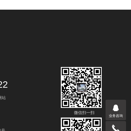
22
方网站
微信扫一扫
业务咨询
1号