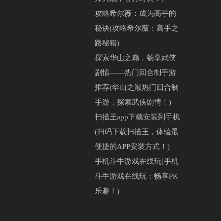
攻略希尔薇：成为高手的
秘诀(攻略希尔薇：高手之
路秘籍)
探索华山之巅，畅享武侠
剧情——热门回合制手游
推荐(华山之巅热门回合制
手游，探索武侠剧情！)
扫描王app下载安装到手机
(扫码下载扫描王，体验最
便捷的APP安装方式！)
手机斗牛游戏在线玩(手机
斗牛游戏在线玩：畅享PK
乐趣！)