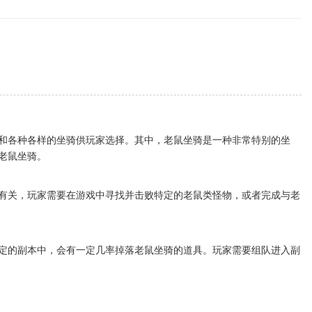
和各种各样的坐骑供玩家选择。其中，老鼠坐骑是一种非常特别的坐
老鼠坐骑。
有关，玩家需要在游戏中寻找并击败特定的老鼠类怪物，或者完成与老
定的副本中，会有一定几率掉落老鼠坐骑的道具。玩家需要组队进入副