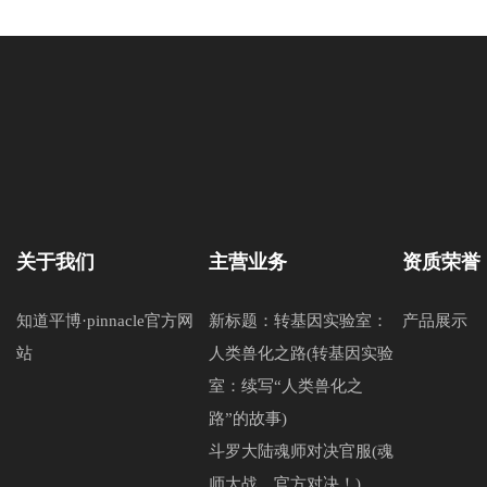
关于我们
主营业务
资质荣誉
知道平博·pinnacle官方网
新标题：转基因实验室：
产品展示
站
人类兽化之路(转基因实验
室：续写“人类兽化之
路”的故事)
斗罗大陆魂师对决官服(魂
师大战，官方对决！)