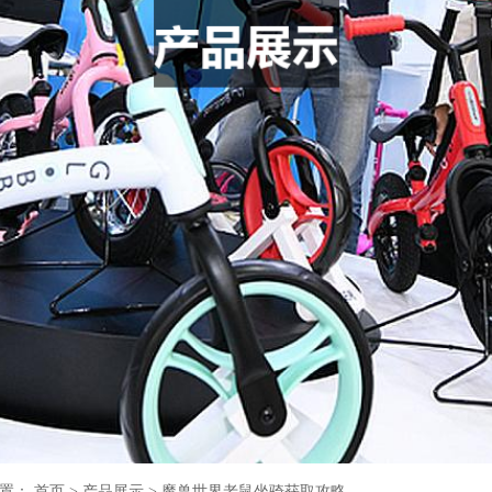
位置：
首页
>
产品展示
>
魔兽世界老鼠坐骑获取攻略