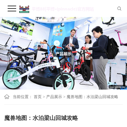
当前位置：
首页
>
产品展示
>
魔兽地图：水泊梁山回城攻略
魔兽地图：水泊梁山回城攻略