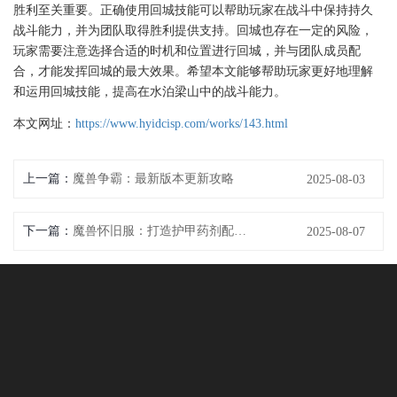
胜利至关重要。正确使用回城技能可以帮助玩家在战斗中保持持久
战斗能力，并为团队取得胜利提供支持。回城也存在一定的风险，
玩家需要注意选择合适的时机和位置进行回城，并与团队成员配
合，才能发挥回城的最大效果。希望本文能够帮助玩家更好地理解
和运用回城技能，提高在水泊梁山中的战斗能力。
本文网址：
https://www.hyidcisp.com/works/143.html
上一篇：
魔兽争霸：最新版本更新攻略
2025-08-03
下一篇：
魔兽怀旧服：打造护甲药剂配方，提升战力
2025-08-07