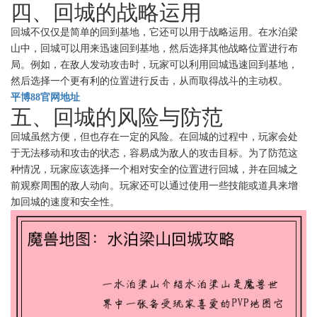
四、回城的战略运用
回城不仅仅是简单的回到基地，它还可以用于战略运用。在水泊梁
山中，回城可以用来迅速回到基地，然后选择其他战略位置进行布
局。例如，在敌人发动攻击时，玩家可以利用回城迅速回到基地，
然后选择一个更有利的位置进行反击，从而取得战斗的主动权。
平博88官网地址
五、回城的风险与防范
回城虽然方便，但也存在一定的风险。在回城的过程中，玩家会处
于无法移动和攻击的状态，容易成为敌人的攻击目标。为了防范这
种情况，玩家应该选择一个相对安全的位置进行回城，并在回城之
前观察周围的敌人动向。玩家还可以通过使用一些技能或道具来增
加回城的速度和安全性。