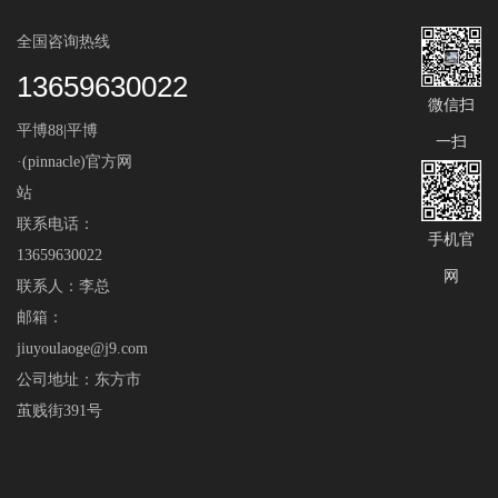
全国咨询热线
13659630022
微信扫
平博88|平博
一扫
·(pinnacle)官方网
站
联系电话：
手机官
13659630022
网
联系人：李总
邮箱：
jiuyoulaoge@j9.com
公司地址：东方市
茧贱街391号