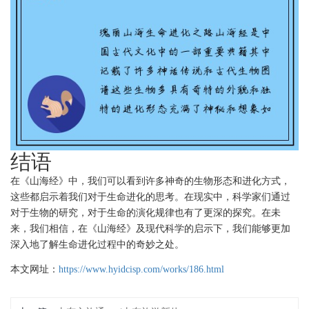
结语
在《山海经》中，我们可以看到许多神奇的生物形态和进化方式，
这些都启示着我们对于生命进化的思考。在现实中，科学家们通过
对于生物的研究，对于生命的演化规律也有了更深的探究。在未
来，我们相信，在《山海经》及现代科学的启示下，我们能够更加
深入地了解生命进化过程中的奇妙之处。
本文网址：
https://www.hyidcisp.com/works/186.html