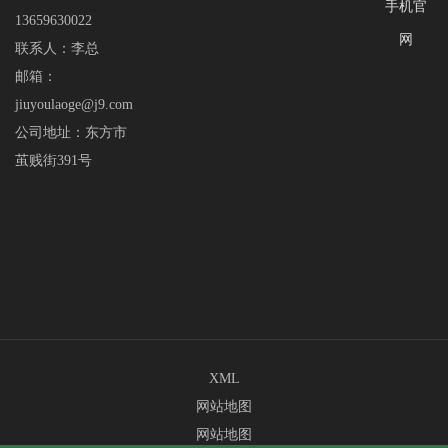
手机官
13659630022
网
联系人：李总
邮箱：
jiuyoulaoge@j9.com
公司地址：东方市
茧贱街391号
XML
网站地图
网站地图