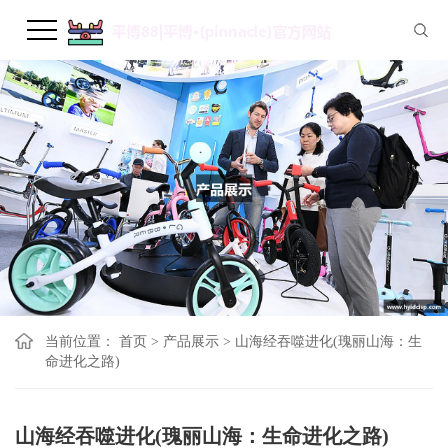
当前位置：
首页
>
产品展示
>
山海经吞噬进化(瑰丽山海：生
命进化之路)
山海经吞噬进化(瑰丽山海：生命进化之路)