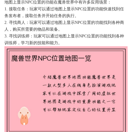
地图上显示NPC位置的功能在魔兽世界中有许多应用场景：
1. 接取任务：玩家可以通过地图上显示NPC位置的功能快速找到任
务发布者，接取任务并开始任务的执行。
2. 寻找商人：玩家可以通过地图上显示NPC位置的功能找到各种商
人，购买所需要的物品和装备。
3. 寻找训练师：玩家可以通过地图上显示NPC位置的功能找到各种
训练师，学习新的技能和能力。