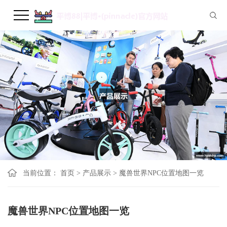
当前位置：
首页
>
产品展示
>
魔兽世界NPC位置地图一览
魔兽世界NPC位置地图一览