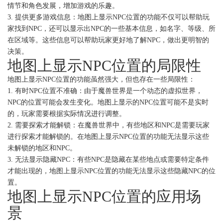
情节和角色发展，增加游戏的乐趣。
3. 提供更多游戏信息：地图上显示NPC位置的功能不仅可以帮助玩
家找到NPC，还可以显示出NPC的一些基本信息，如名字、等级、所
在区域等。这些信息可以帮助玩家更好地了解NPC，做出更明智的
决策。
地图上显示NPC位置的局限性
地图上显示NPC位置的功能虽然强大，但也存在一些局限性：
1. 有时NPC位置不准确：由于魔兽世界是一个动态的虚拟世界，
NPC的位置可能会发生变化。地图上显示的NPC位置可能不是实时
的，玩家需要根据实际情况进行调整。
2. 需要探索才能解锁：在魔兽世界中，有些地区和NPC是需要玩家
进行探索才能解锁的。在地图上显示NPC位置的功能无法显示这些
未解锁的地区和NPC。
3. 无法显示隐藏NPC：有些NPC是隐藏在某些地点或需要特定条件
才能出现的，地图上显示NPC位置的功能无法显示这些隐藏NPC的位
置。
地图上显示NPC位置的应用场
景