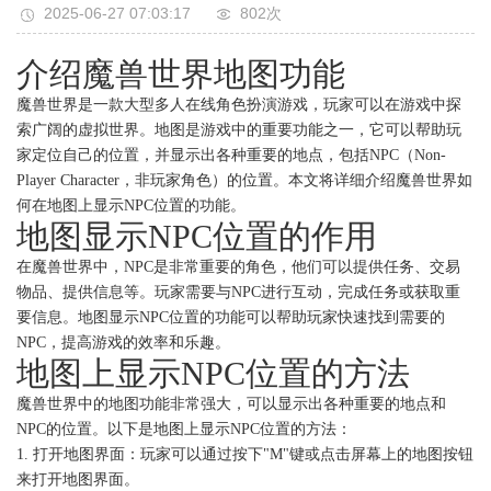
2025-06-27 07:03:17
802次
介绍魔兽世界地图功能
魔兽世界是一款大型多人在线角色扮演游戏，玩家可以在游戏中探
索广阔的虚拟世界。地图是游戏中的重要功能之一，它可以帮助玩
家定位自己的位置，并显示出各种重要的地点，包括NPC（Non-
Player Character，非玩家角色）的位置。本文将详细介绍魔兽世界如
何在地图上显示NPC位置的功能。
地图显示NPC位置的作用
在魔兽世界中，NPC是非常重要的角色，他们可以提供任务、交易
物品、提供信息等。玩家需要与NPC进行互动，完成任务或获取重
要信息。地图显示NPC位置的功能可以帮助玩家快速找到需要的
NPC，提高游戏的效率和乐趣。
地图上显示NPC位置的方法
魔兽世界中的地图功能非常强大，可以显示出各种重要的地点和
NPC的位置。以下是地图上显示NPC位置的方法：
1. 打开地图界面：玩家可以通过按下"M"键或点击屏幕上的地图按钮
来打开地图界面。